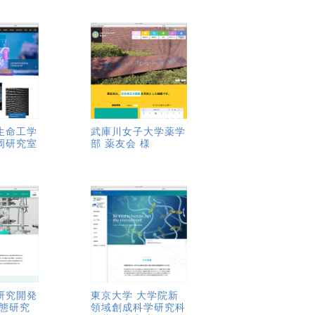
生命工学
武庫川女子大学薬学
岡研究室
部 薬友会 様
研究開発
東京大学 大学院新
動態研究
領域創成科学研究科