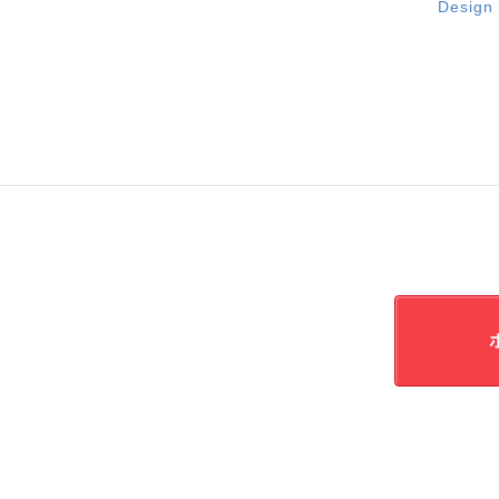
Design