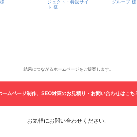
 様
ジェクト・特設サイ
グループ 様
ト 様
結果につながるホームページをご提案します。
ホームページ制作、SEO対策の
お見積り・お問い合わせ
はこち
お気軽にお問い合わせください。