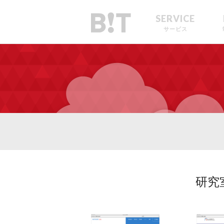
SERVICE
サービス
研究