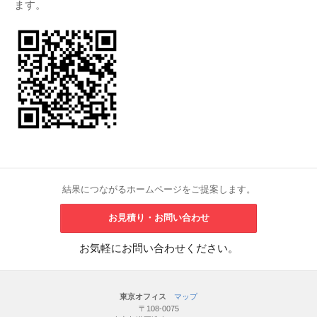
ます。
結果につながるホームページをご提案します。
お見積り・お問い合わせ
お気軽にお問い合わせください。
東京オフィス
マップ
〒108-0075