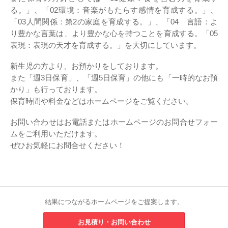
る。」、「02環境：音楽がもたらす感情を育成する。」、
「03人間関係：第2の家庭を育成する。」、「04 言語：よ
り豊かな言葉は、より豊かな心を持つことを育成する。「05
表現：表現の天才を育成する。」を大切にしています。
新生児の方より、お預かりをしております。
また「週3日保育」、「週5日保育」の他にも「一時的なお預
かり」も行っております。
保育時間や料金などはホームページをご覧ください。
お問い合わせはお電話またはホームページのお問合せフォー
ムをご利用いただけます。
ぜひお気軽にお問合せください！
結果につながるホームページをご提案します。
お見積り・お問い合わせ