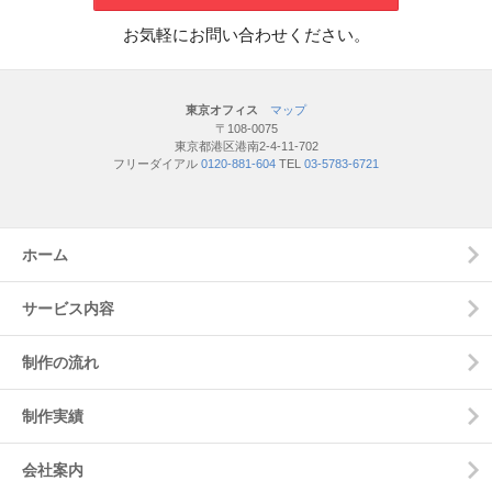
お気軽にお問い合わせください。
東京オフィス
マップ
〒108-0075
東京都港区港南2-4-11-702
フリーダイアル
0120-881-604
TEL
03-5783-6721
ホーム
サービス内容
制作の流れ
制作実績
会社案内