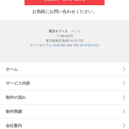
お気軽にお問い合わせください。
東京オフィス
マップ
〒108-0075
東京都港区港南2-4-11-702
フリーダイアル
0120-881-604
TEL
03-5783-6721
ホーム
サービス内容
制作の流れ
制作実績
会社案内