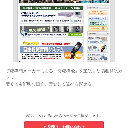
防犯専門メーカーによる「防犯機能」を重視した防犯監視カ
メラ。
暗くても鮮明な画質。安心して選べる探せる。
結果につながるホームページをご提案します。
お見積り・お問い合わせ