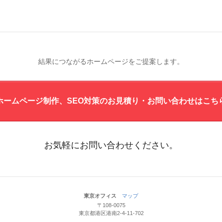
結果につながるホームページをご提案します。
ホームページ制作、SEO対策の
お見積り・お問い合わせ
はこち
お気軽にお問い合わせください。
東京オフィス
マップ
〒108-0075
東京都港区港南2-4-11-702