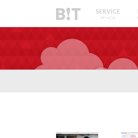
SERVICE
サービス