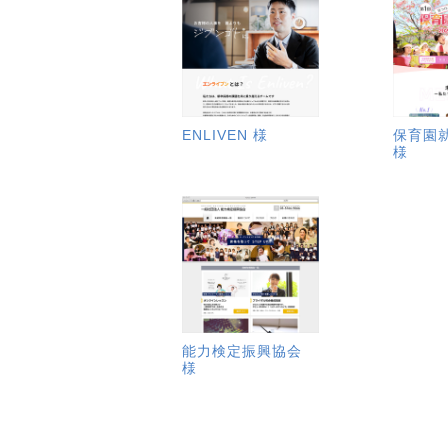
ENLIVEN 様
保育園
様
能力検定振興協会
様